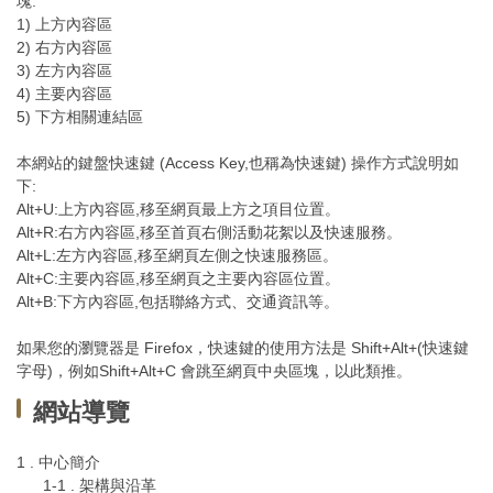
塊:
1) 上方內容區
2) 右方內容區
3) 左方內容區
4) 主要內容區
5) 下方相關連結區
本網站的鍵盤快速鍵 (Access Key,也稱為快速鍵) 操作方式說明如
下:
Alt+U:上方內容區,移至網頁最上方之項目位置。
Alt+R:右方內容區,移至首頁右側活動花絮以及快速服務。
Alt+L:左方內容區,移至網頁左側之快速服務區。
Alt+C:主要內容區,移至網頁之主要內容區位置。
Alt+B:下方內容區,包括聯絡方式、交通資訊等。
如果您的瀏覽器是 Firefox，快速鍵的使用方法是 Shift+Alt+(快速鍵
字母)，例如Shift+Alt+C 會跳至網頁中央區塊，以此類推。
網站導覽
1 . 中心簡介
1-1 . 架構與沿革