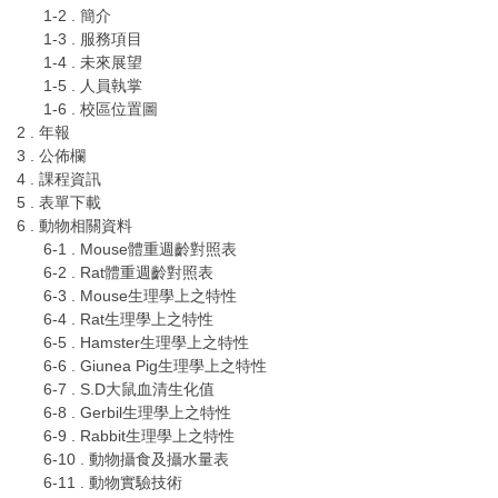
1-2 . 簡介
1-3 . 服務項目
1-4 . 未來展望
1-5 . 人員執掌
1-6 . 校區位置圖
2 . 年報
3 . 公佈欄
4 . 課程資訊
5 . 表單下載
6 . 動物相關資料
6-1 . Mouse體重週齡對照表
6-2 . Rat體重週齡對照表
6-3 . Mouse生理學上之特性
6-4 . Rat生理學上之特性
6-5 . Hamster生理學上之特性
6-6 . Giunea Pig生理學上之特性
6-7 . S.D大鼠血清生化值
6-8 . Gerbil生理學上之特性
6-9 . Rabbit生理學上之特性
6-10 . 動物攝食及攝水量表
6-11 . 動物實驗技術