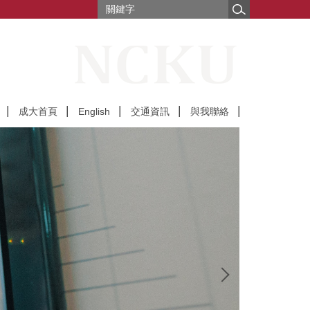
成大首頁
English
交通資訊
與我聯絡