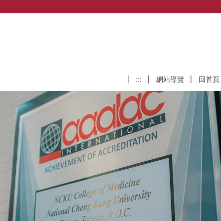
:::
網站導覽
回首頁