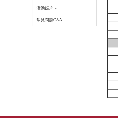
活動照片
常見問題Q&A