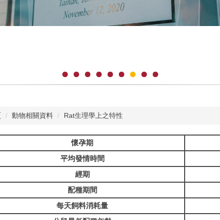
頁
動物相關資料
Rat生理學上之特性
懷孕期
平均發情時間
經期
配種期間
每天飼料消耗量