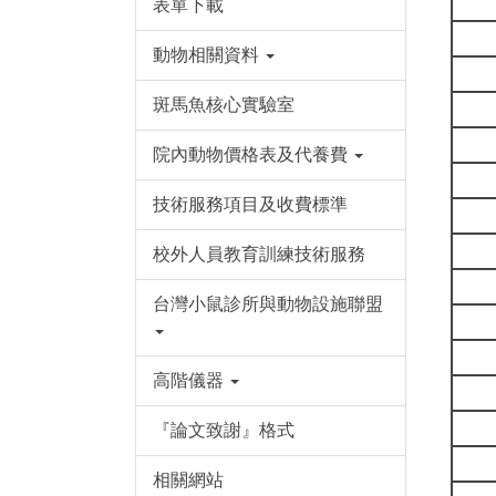
表單下載
動物相關資料
斑馬魚核心實驗室
院內動物價格表及代養費
技術服務項目及收費標準
校外人員教育訓練技術服務
台灣小鼠診所與動物設施聯盟
高階儀器
『論文致謝』格式
相關網站