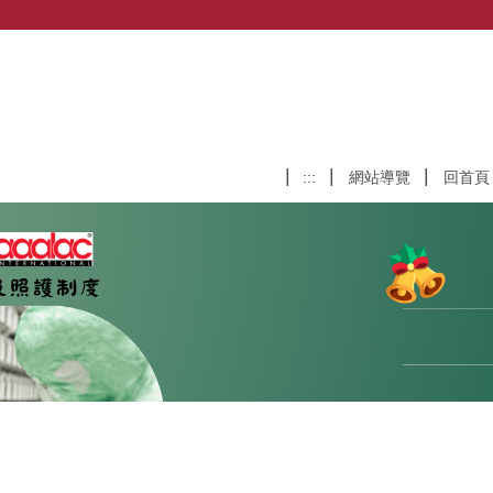
:::
網站導覽
回首頁