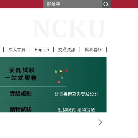
成大首頁
English
交通資訊
與我聯絡