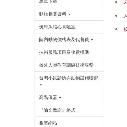
表單下載
動物相關資料
斑馬魚核心實驗室
院內動物價格表及代養費
技術服務項目及收費標準
校外人員教育訓練技術服務
台灣小鼠診所與動物設施聯盟
高階儀器
『論文致謝』格式
相關網站