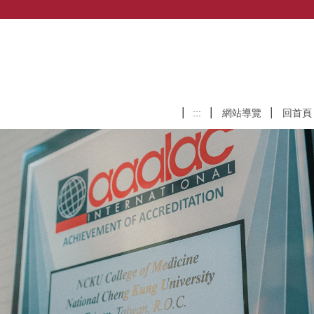
:::
網站導覽
回首頁