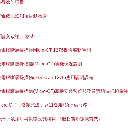
自行操作項目
符合健康監測項目動物房
『論文致謝』 格式
微電腦斷層掃描儀Micro-CT 1276提供服務時間
微電腦斷層掃描儀(Micro-CT)新機現況說明
電腦斷層掃描儀(Sky scan 1276)應用說明課程
微電腦斷層掃描儀(Micro-CT)新機安裝暫停服務及實驗進行相關
icro C-T已修復完成，於11/18開始提供服務
台灣小鼠診所與動物設施聯盟 『服務費用繳款方式』