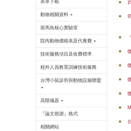
表單下載
動物相關資料
斑馬魚核心實驗室
院內動物價格表及代養費
技術服務項目及收費標準
校外人員教育訓練技術服務
微
台灣小鼠診所與動物設施聯盟
高階儀器
M
『論文致謝』格式
相關網站