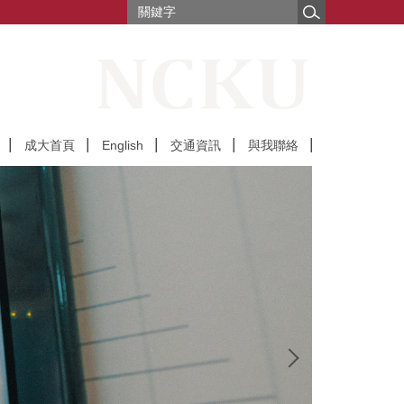
成大首頁
English
交通資訊
與我聯絡