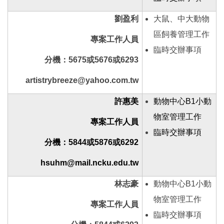
劉盈利
大鼠、中大動物
區飼養管理工作
專案工作人員
臨時交辦事項
分機：5675或5676或6293
artistrybreeze@yahoo.com.tw
許惠美
動物中心B1小動
物室管理工作
專案工作人員
臨時交辦事項
分機：5844或5876或6292
hsuhm@mail.ncku.edu.tw
林志豪
動物中心B1小動
物室管理工作
專案工作人員
臨時交辦事項