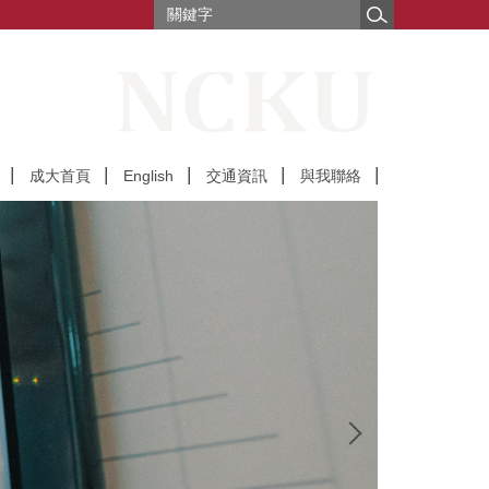
成大首頁
English
交通資訊
與我聯絡