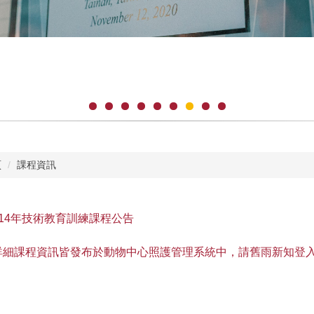
頁
課程資訊
114年技術教育訓練課程公告
詳細課程資訊皆發布於動物中心照護管理系統中，請舊雨新知登