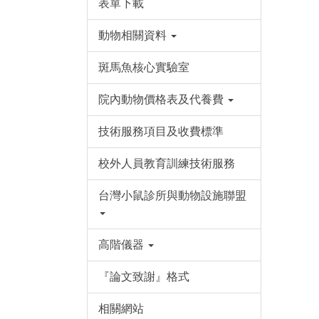
表單下載
動物相關資料
斑馬魚核心實驗室
院內動物價格表及代養費
技術服務項目及收費標準
校外人員教育訓練技術服務
台灣小鼠診所與動物設施聯盟
高階儀器
『論文致謝』格式
相關網站