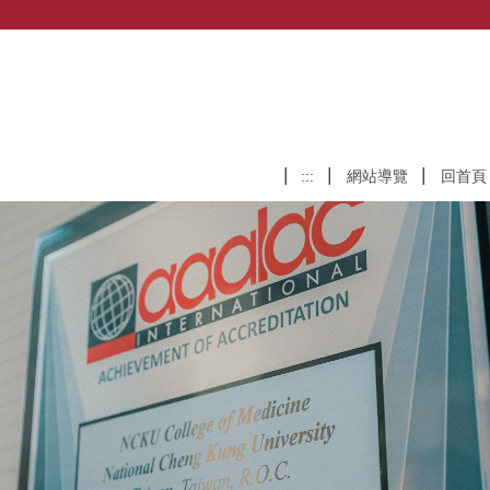
:::
網站導覽
回首頁