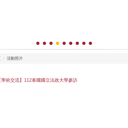
頁
活動照片
【學術交流】112泰國國立法政大學參訪