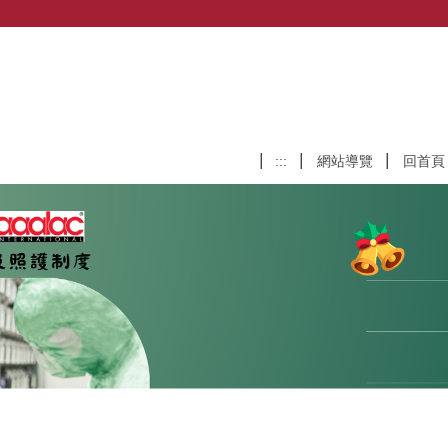
:::
網站導覽
回首頁