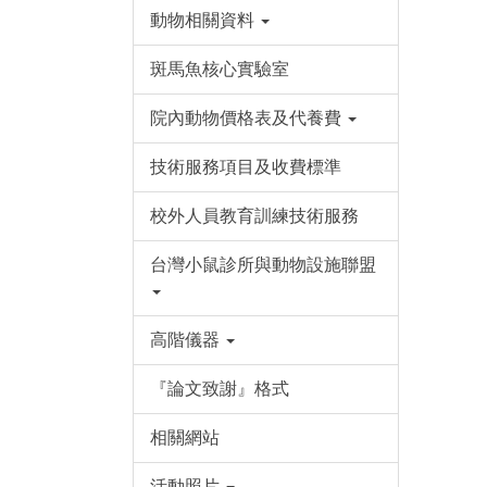
動物相關資料
斑馬魚核心實驗室
院內動物價格表及代養費
技術服務項目及收費標準
校外人員教育訓練技術服務
台灣小鼠診所與動物設施聯盟
高階儀器
『論文致謝』格式
相關網站
活動照片