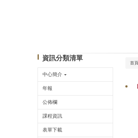
資訊分類清單
首
中心簡介
年報
公佈欄
課程資訊
表單下載