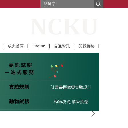
成大首頁
English
交通資訊
與我聯絡