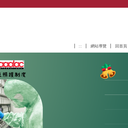
:::
網站導覽
回首頁