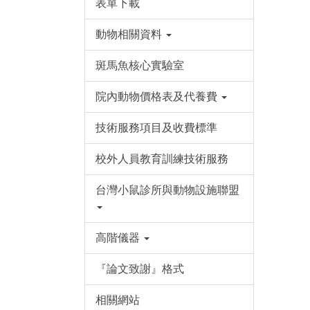
表單下載
動物相關資料
斑馬魚核心實驗室
院內動物價格表及代養費
技術服務項目及收費標準
校外人員教育訓練技術服務
台灣小鼠診所與動物設施聯盟
高階儀器
『論文致謝』格式
相關網站