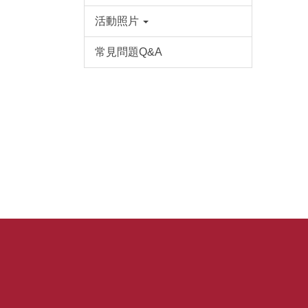
活動照片
常見問題Q&A
如需