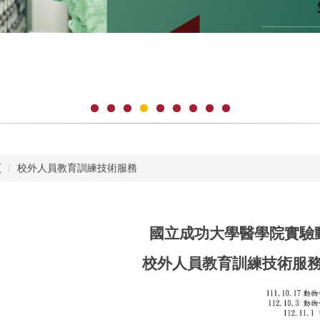
頁
校外人員教育訓練技術服務
國立成功大學醫學院實驗
校外人員教育訓練技術服