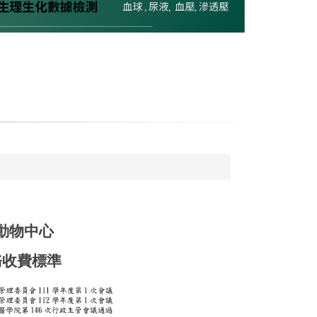
動物中心
務收費標準