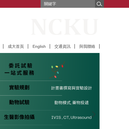
成大首頁
English
交通資訊
與我聯絡