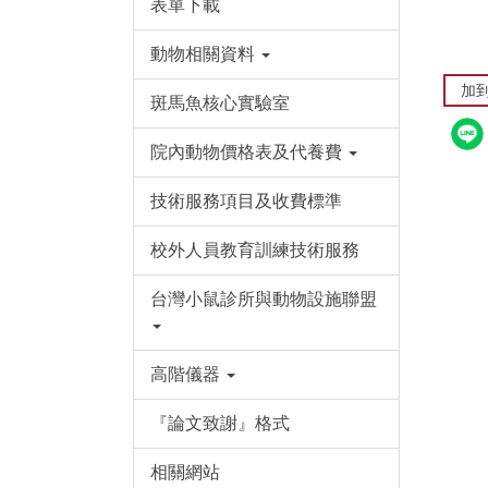
表單下載
動物相關資料
加
斑馬魚核心實驗室
院內動物價格表及代養費
技術服務項目及收費標準
校外人員教育訓練技術服務
台灣小鼠診所與動物設施聯盟
高階儀器
『論文致謝』格式
相關網站