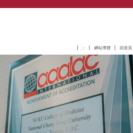
:::
網站導覽
回首頁