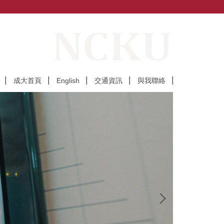
成大首頁
English
交通資訊
與我聯絡