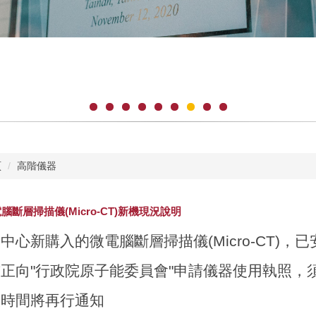
頁
高階儀器
腦斷層掃描儀(Micro-CT)新機現況說明
中心新購入的微電腦斷層掃描儀(Micro-CT)，
正向"行政院原子能委員會"申請儀器使用執照，
放時間將再行通知