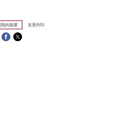
到我的最愛
友善列印