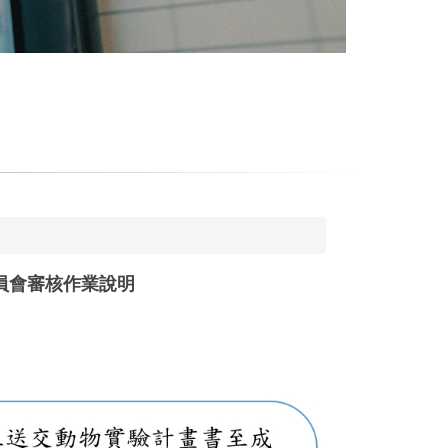
員會審核作業說明