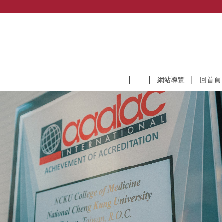
:::
網站導覽
回首頁