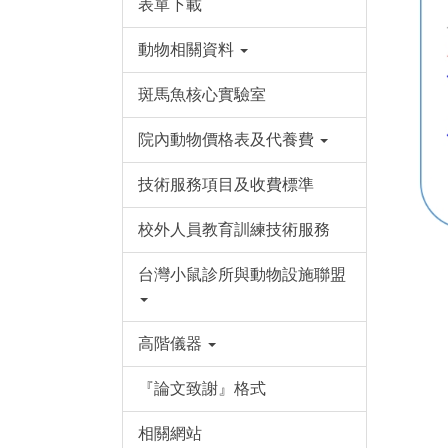
表單下載
動物相關資料
斑馬魚核心實驗室
院內動物價格表及代養費
技術服務項目及收費標準
校外人員教育訓練技術服務
台灣小鼠診所與動物設施聯盟
高階儀器
『論文致謝』格式
相關網站