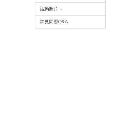
活動照片
常見問題Q&A