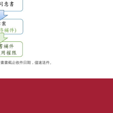
計畫書截止收件日期，儘速送件。