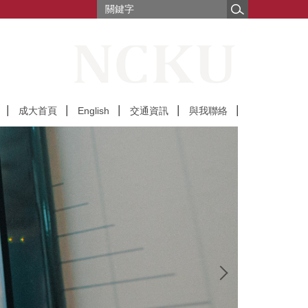
成大首頁
English
交通資訊
與我聯絡