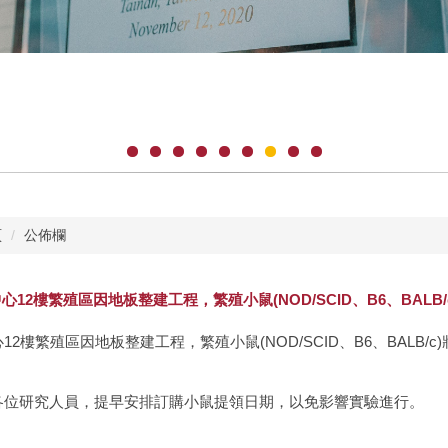
頁
公佈欄
心12樓繁殖區因地板整建工程，繁殖小鼠(NOD/SCID、B6、BALB/c
12樓繁殖區因地板整建工程，繁殖小鼠(NOD/SCID、B6、BALB/c)將於1
各位研究人員，提早安排訂購小鼠提領日期，以免影響實驗進行。