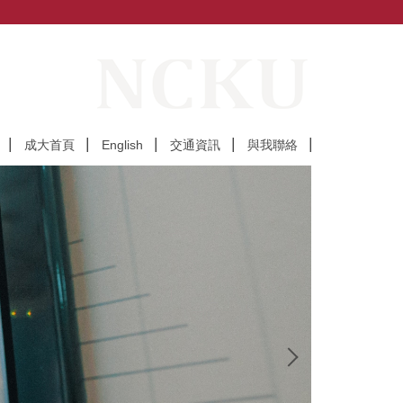
成大首頁
English
交通資訊
與我聯絡