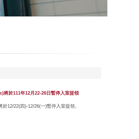
)將於111年12月22-26日暫停入室提領
2/22(四)-12/26(一)暫停入室提領。