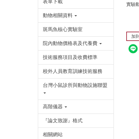
表單下載
實驗動
動物相關資料
斑馬魚核心實驗室
加
院內動物價格表及代養費
技術服務項目及收費標準
校外人員教育訓練技術服務
台灣小鼠診所與動物設施聯盟
高階儀器
『論文致謝』格式
相關網站