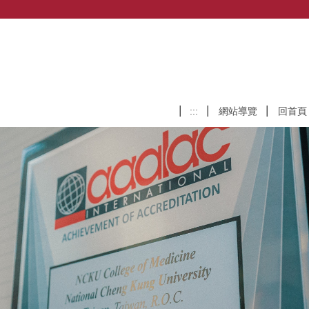
:::
網站導覽
回首頁