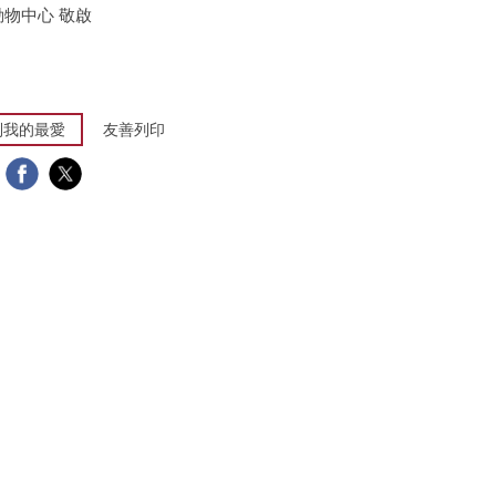
物中心 敬啟
到我的最愛
友善列印