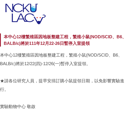
本中心12樓繁殖區因地板整建工程，繁殖小鼠(NOD/SCID、B6、
BALB/c)將於111年12月22-26日暫停入室提領
本中心12樓繁殖區因地板整建工程，繁殖小鼠(NOD/SCID、B6、
BALB/c)將於12/22(四)-12/26(一)暫停入室提領。
★請各位研究人員，提早安排訂購小鼠提領日期，以免影響實驗進
行。
實驗動物中心 敬啟